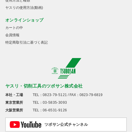
使用方法と種類
ヤスリの使用方法(動画)
オンラインショップ
カートの中
会員情報
特定商取引法に基づく表記
ヤスリ・切削工具のツボサン株式会社
本社・工場
TEL：
0823-79-5121
/ FAX：0823-79-6819
東京営業所
TEL：
03-5835-3093
大阪営業所
TEL：
06-6531-9126
ツボサン公式チャンネル