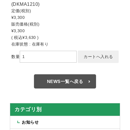
(DKMA1210)
定価
(税別)
¥3,300
販売価格
(税別)
¥3,300
(
税込
¥3,630 )
在庫状態 : 在庫有り
数量
NEWS一覧へ戻る
カテゴリ別
お知らせ