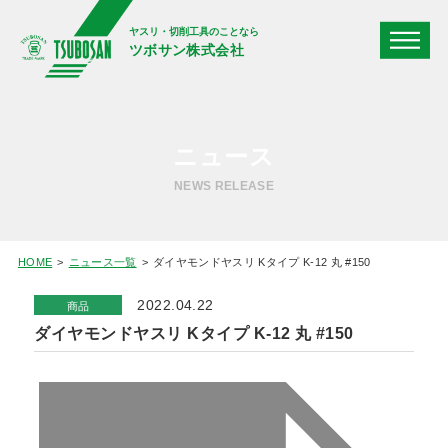
ヤスリ・切削工具のことなら
ツボサン株式会社
ニュース
NEWS RELEASE
HOME
ニュース一覧
ダイヤモンドヤスリ Kタイプ K-12 丸 #150
2022.04.22
商品
ダイヤモンドヤスリ Kタイプ K-12 丸 #150