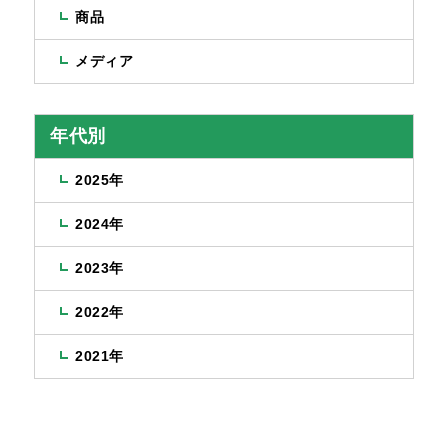
商品
メディア
年代別
2025年
2024年
2023年
2022年
2021年