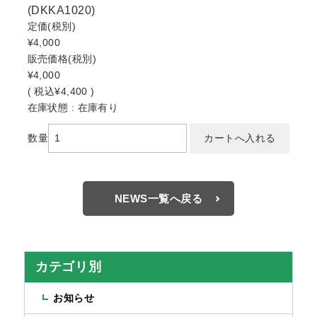
(DKKA1020)
定価
(税別)
¥4,000
販売価格
(税別)
¥4,000
(
税込
¥4,400 )
在庫状態 : 在庫有り
数量
NEWS一覧へ戻る
カテゴリ別
お知らせ