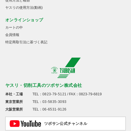
使用方法と種類
ヤスリの使用方法(動画)
オンラインショップ
カートの中
会員情報
特定商取引法に基づく表記
ヤスリ・切削工具のツボサン株式会社
本社・工場
TEL：
0823-79-5121
/ FAX：0823-79-6819
東京営業所
TEL：
03-5835-3093
大阪営業所
TEL：
06-6531-9126
ツボサン公式チャンネル