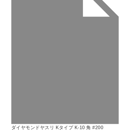
ダイヤモンドヤスリ Kタイプ K-10 角 #200