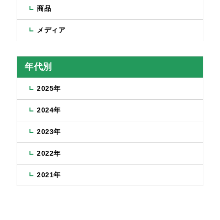
商品
メディア
年代別
2025年
2024年
2023年
2022年
2021年