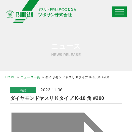
ヤスリ・切削工具のことなら
ツボサン株式会社
ニュース
NEWS RELEASE
HOME
ニュース一覧
ダイヤモンドヤスリ Kタイプ K-10 角 #200
2023.11.06
商品
ダイヤモンドヤスリ Kタイプ K-10 角 #200