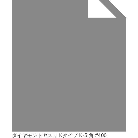
ダイヤモンドヤスリ Kタイプ K-5 角 #400