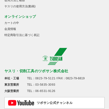
使用方法と種類
ヤスリの使用方法(動画)
オンラインショップ
カートの中
会員情報
特定商取引法に基づく表記
ヤスリ・切削工具のツボサン株式会社
本社・工場
TEL：
0823-79-5121
/ FAX：0823-79-6819
東京営業所
TEL：
03-5835-3093
大阪営業所
TEL：
06-6531-9126
ツボサン公式チャンネル