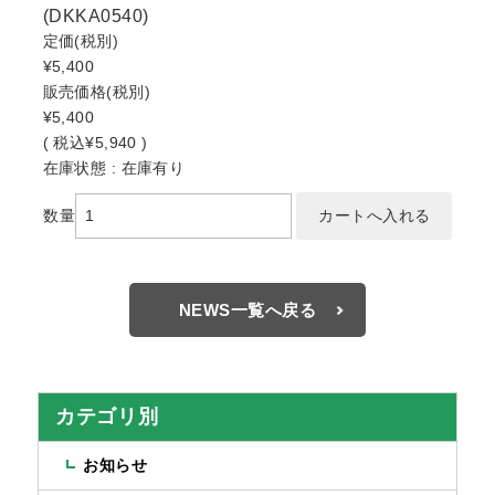
(DKKA0540)
定価
(税別)
¥5,400
販売価格
(税別)
¥5,400
(
税込
¥5,940 )
在庫状態 : 在庫有り
数量
NEWS一覧へ戻る
カテゴリ別
お知らせ