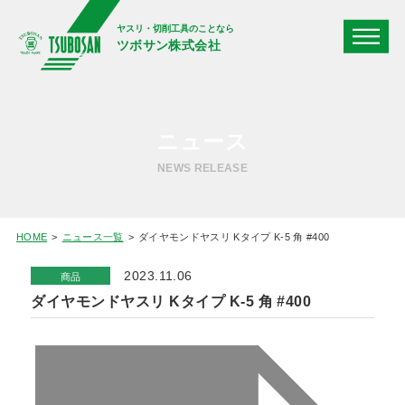
ヤスリ・切削工具のことなら
ツボサン株式会社
ニュース
NEWS RELEASE
HOME
ニュース一覧
ダイヤモンドヤスリ Kタイプ K-5 角 #400
2023.11.06
商品
ダイヤモンドヤスリ Kタイプ K-5 角 #400