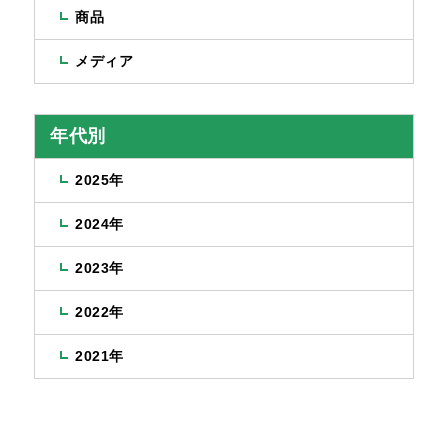
商品
メディア
年代別
2025年
2024年
2023年
2022年
2021年