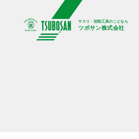
ヤスリ・切削工具のことなら
ツボサン株式会社