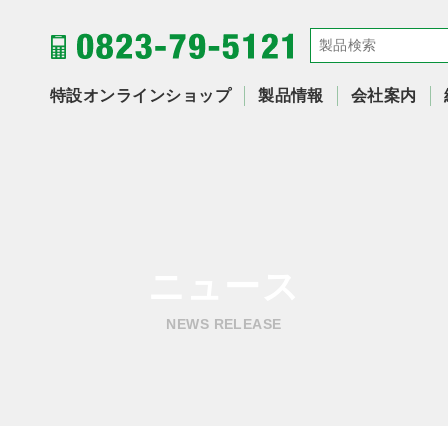
特設オンラインショップ
製品情報
会社案内
ニュース
NEWS RELEASE