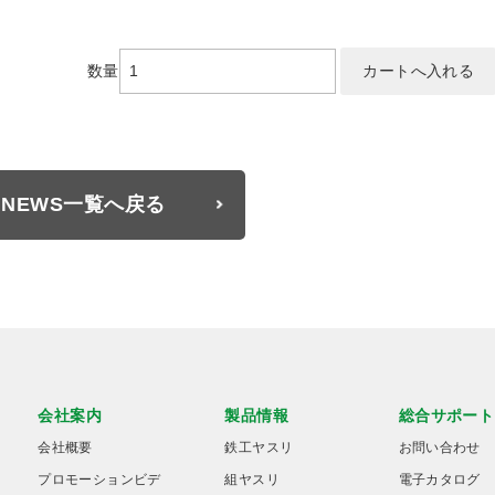
数量
NEWS一覧へ戻る
会社案内
製品情報
総合サポート
会社概要
鉄工ヤスリ
お問い合わせ
プロモーションビデ
組ヤスリ
電子カタログ