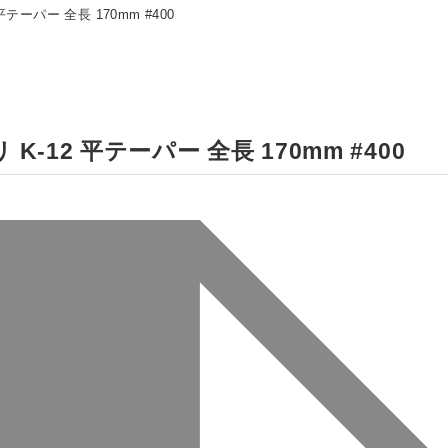
ーパー 全長 170mm #400
12 平テーパー 全長 170mm #400