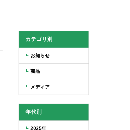
カテゴリ別
お知らせ
商品
メディア
年代別
2025年