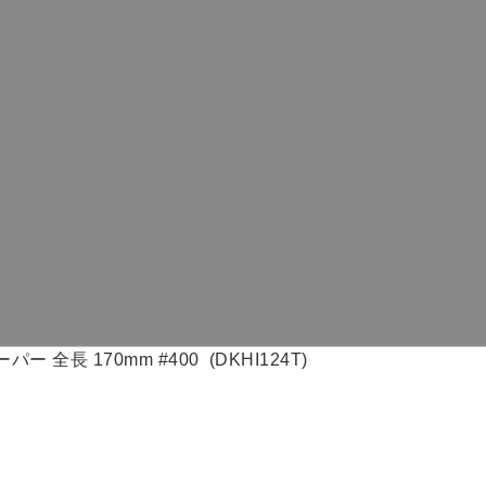
全長 170mm #400 (DKHI124T)