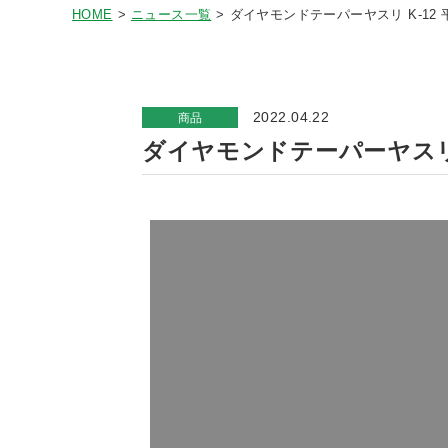
HOME
ニュース一覧
ダイヤモンドテーパーヤスリ K-12 平テ
2022.04.22
商品
ダイヤモンドテーパーヤスリ K-