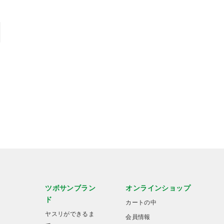
ツボサンブラン
オンラインショップ
ド
カートの中
ヤスリができるま
会員情報