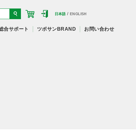
/
日本語
ENGLISH
総合サポート
ツボサンBRAND
お問い合わせ