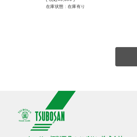
在庫状態 : 在庫有り