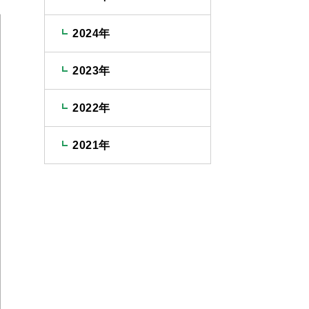
2024年
2023年
2022年
2021年