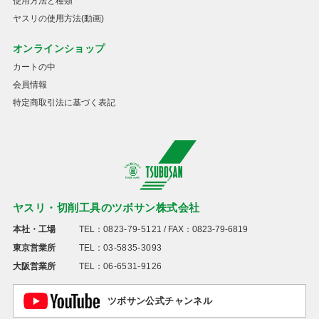
使用方法と種類
ヤスリの使用方法(動画)
オンラインショップ
カートの中
会員情報
特定商取引法に基づく表記
ヤスリ・切削工具のツボサン株式会社
本社・工場
TEL：
0823-79-5121
/ FAX：0823-79-6819
東京営業所
TEL：
03-5835-3093
大阪営業所
TEL：
06-6531-9126
ツボサン公式チャンネル