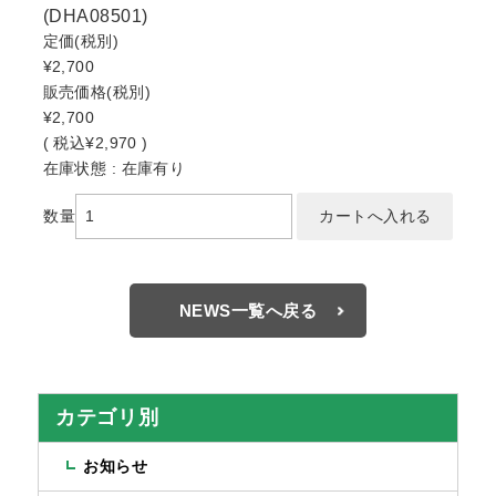
(DHA08501)
定価
(税別)
¥2,700
販売価格
(税別)
¥2,700
(
税込
¥2,970 )
在庫状態 : 在庫有り
数量
NEWS一覧へ戻る
カテゴリ別
お知らせ