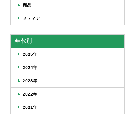
商品
メディア
年代別
2025年
2024年
2023年
2022年
2021年