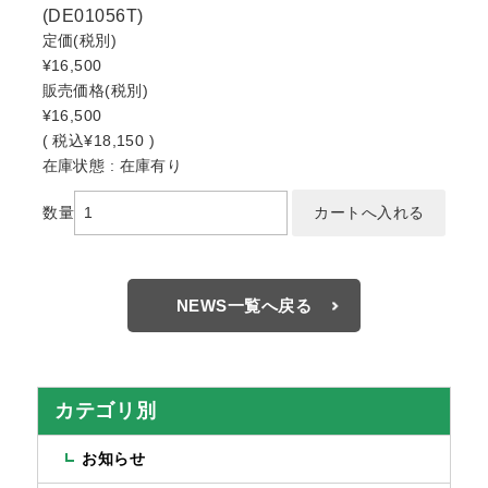
(DE01056T)
定価
(税別)
¥16,500
販売価格
(税別)
¥16,500
(
税込
¥18,150 )
在庫状態 : 在庫有り
数量
NEWS一覧へ戻る
カテゴリ別
お知らせ