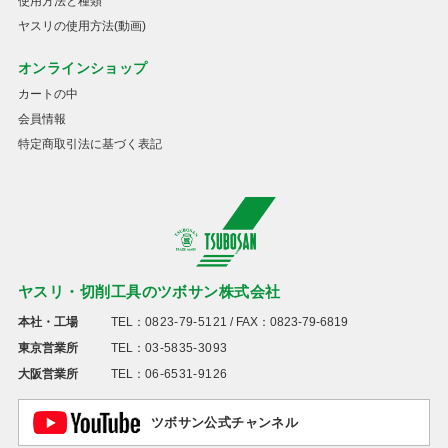
使用方法と種類
ヤスリの使用方法(動画)
オンラインショップ
カートの中
会員情報
特定商取引法に基づく表記
ヤスリ・切削工具のツボサン株式会社
本社・工場
TEL：
0823-79-5121
/ FAX：0823-79-6819
東京営業所
TEL：
03-5835-3093
大阪営業所
TEL：
06-6531-9126
ツボサン公式チャンネル