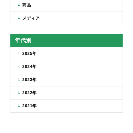
商品
メディア
年代別
2025年
2024年
2023年
2022年
2021年