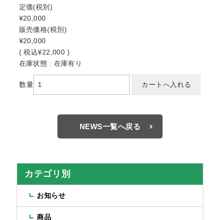
定価
(税別)
¥20,000
販売価格
(税別)
¥20,000
(
税込
¥22,000 )
在庫状態 : 在庫有り
数量
NEWS一覧へ戻る
カテゴリ別
お知らせ
商品