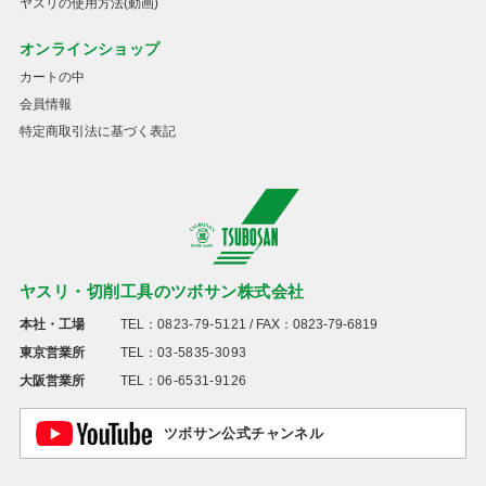
ヤスリの使用方法(動画)
オンラインショップ
カートの中
会員情報
特定商取引法に基づく表記
ヤスリ・切削工具のツボサン株式会社
本社・工場
TEL：
0823-79-5121
/ FAX：0823-79-6819
東京営業所
TEL：
03-5835-3093
大阪営業所
TEL：
06-6531-9126
ツボサン公式チャンネル