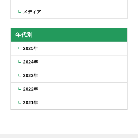
メディア
年代別
2025年
2024年
2023年
2022年
2021年