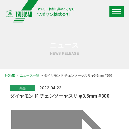
ヤスリ・切削工具のことなら
ツボサン株式会社
ニュース
NEWS RELEASE
HOME
ニュース一覧
ダイヤモンド チェンソーヤスリ φ3.5mm #300
2022.04.22
商品
ダイヤモンド チェンソーヤスリ φ3.5mm #300