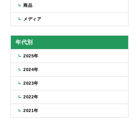
商品
メディア
年代別
2025年
2024年
2023年
2022年
2021年