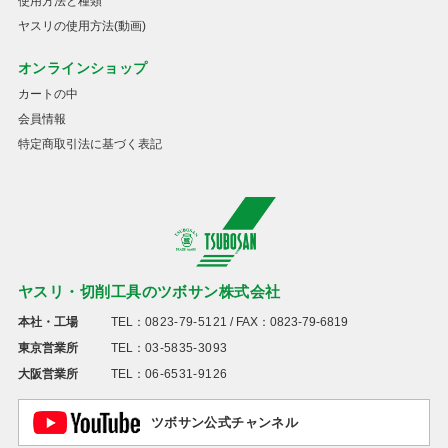
使用方法と種類
ヤスリの使用方法(動画)
オンラインショップ
カートの中
会員情報
特定商取引法に基づく表記
ヤスリ・切削工具のツボサン株式会社
本社・工場
TEL：
0823-79-5121
/ FAX：0823-79-6819
東京営業所
TEL：
03-5835-3093
大阪営業所
TEL：
06-6531-9126
ツボサン公式チャンネル