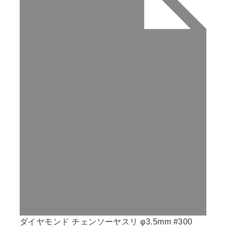
ダイヤモンド チェンソーヤスリ φ3.5mm #300