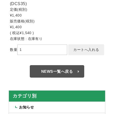
(DCS35)
定価
(税別)
¥1,400
販売価格
(税別)
¥1,400
(
税込
¥1,540 )
在庫状態 : 在庫有り
数量
NEWS一覧へ戻る
カテゴリ別
お知らせ