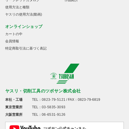
リーフレットカタログ
作品紹介
使用方法と種類
ヤスリの使用方法(動画)
オンラインショップ
カートの中
会員情報
特定商取引法に基づく表記
ヤスリ・切削工具のツボサン株式会社
本社・工場
TEL：
0823-79-5121
/ FAX：0823-79-6819
東京営業所
TEL：
03-5835-3093
大阪営業所
TEL：
06-6531-9126
ツボサン公式チャンネル