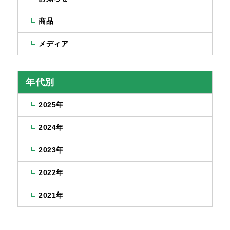
商品
メディア
年代別
2025年
2024年
2023年
2022年
2021年