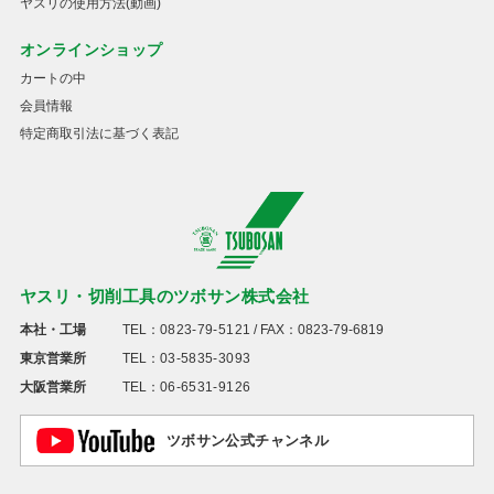
ヤスリの使用方法(動画)
オンラインショップ
カートの中
会員情報
特定商取引法に基づく表記
ヤスリ・切削工具のツボサン株式会社
本社・工場
TEL：
0823-79-5121
/ FAX：0823-79-6819
東京営業所
TEL：
03-5835-3093
大阪営業所
TEL：
06-6531-9126
ツボサン公式チャンネル