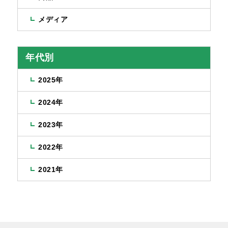
メディア
年代別
2025年
2024年
2023年
2022年
2021年