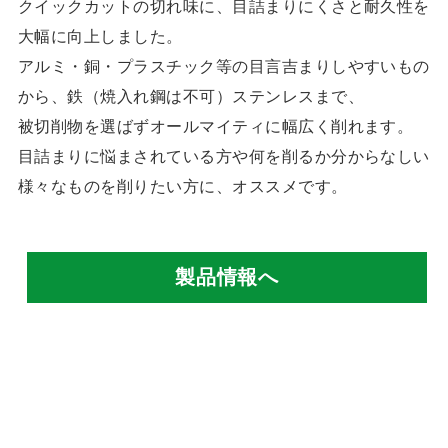
クイックカットの切れ味に、目詰まりにくさと耐久性を
大幅に向上しました。
アルミ・銅・プラスチック等の目言吉まりしやすいもの
から、鉄（焼入れ鋼は不可）ステンレスまで、
被切削物を選ばずオールマイティに幅広く削れます。
目詰まりに悩まされている方や何を削るか分からなしい
様々なものを削りたい方に、オススメです。
製品情報へ