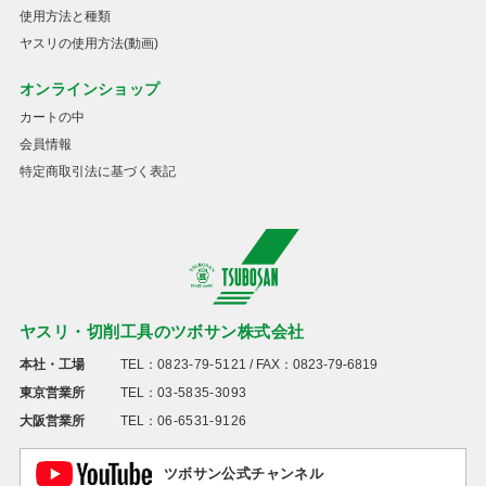
使用方法と種類
ヤスリの使用方法(動画)
オンラインショップ
カートの中
会員情報
特定商取引法に基づく表記
ヤスリ・切削工具のツボサン株式会社
本社・工場
TEL：
0823-79-5121
/ FAX：0823-79-6819
東京営業所
TEL：
03-5835-3093
大阪営業所
TEL：
06-6531-9126
ツボサン公式チャンネル