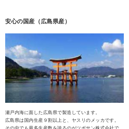
安心の国産（広島県産）
瀬戸内海に面した広島県で製造しています。
広島県は国内生産９割以上と、ヤスリのメッカです。
その中でも最多生産数を誇るのがツボサン株式会社で