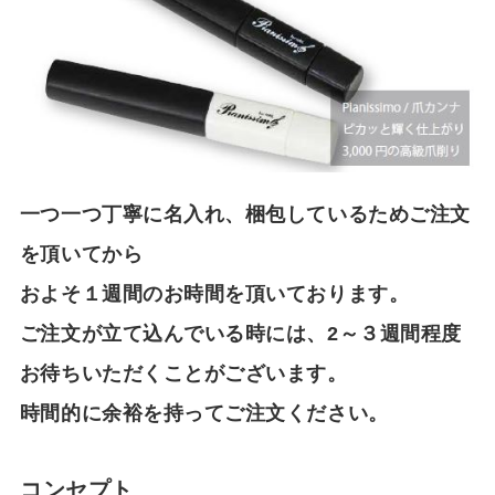
一つ一つ丁寧に名入れ、梱包しているためご注文
を頂いてから
およそ１週間のお時間を頂いております。
ご注文が立て込んでいる時には、2～３週間程度
お待ちいただくことがございます。
時間的に余裕を持ってご注文ください。
コンセプト