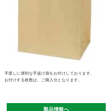
手渡しに便利な手提げ袋をお付けしております。
お付けする枚数は、ご購入分となります。
製品情報へ