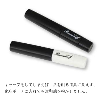
キャップをしてしまえば、爪を削る道具に見えず、
化粧ポーチに入れても違和感を抱かせません。