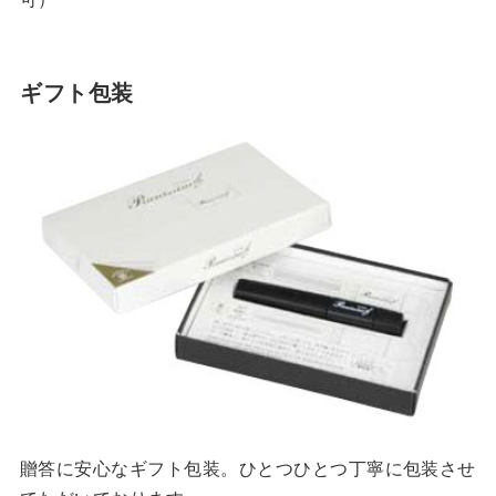
ギフト包装
贈答に安心なギフト包装。ひとつひとつ丁寧に包装させ