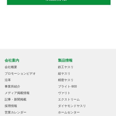
会社案内
製品情報
会社概要
鉄工ヤスリ
プロモーションビデオ
組ヤスリ
沿革
精密ヤスリ
事業所紹介
ブライト-900
メディア掲載情報
ヴァリト
記事・新聞掲載
エクストリーム
採用情報
ダイヤモンドヤスリ
営業カレンダー
ホームセンター