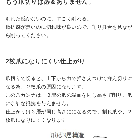
もう爪切りは必要ありません。
削れた感がないのに、すごく削れる。
抵抗感が無いのに切れ味が良いので、削り具合を見なが
ら削ってください。
2枚爪になりにくい仕上がり
爪切りで切ると、上下から力で押さえつけて抑え切りに
なる為、２枚爪の原因になります。
この爪カンナは、３層の爪の端面を同じ高さで削り、爪
に余計な抵抗を与えません。
仕上がりは３層が同じ高さにになるので、割れ爪や、２
枚爪になりにくくなります。