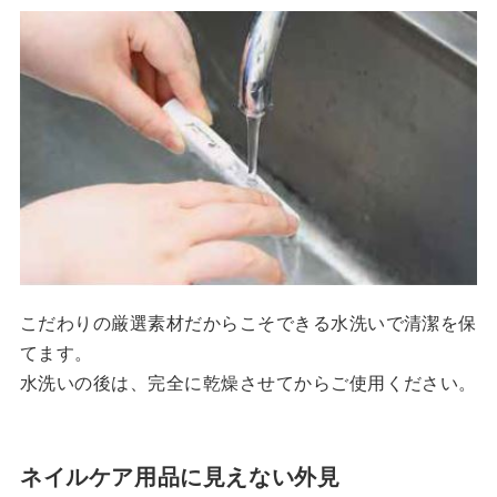
こだわりの厳選素材だからこそできる水洗いで清潔を保
てます。
水洗いの後は、完全に乾燥させてからご使用ください。
ネイルケア用品に見えない外見