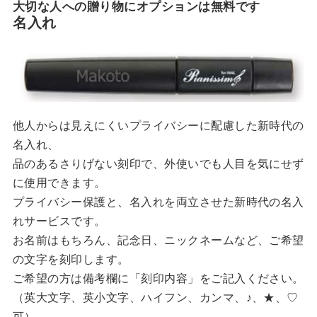
大切な人への贈り物にオプションは無料です
名入れ
他人からは見えにくいプライバシーに配慮した新時代の
名入れ、
品のあるさりげない刻印で、外使いでも人目を気にせず
に使用できます。
プライバシー保護と、名入れを両立させた新時代の名入
れサービスです。
お名前はもちろん、記念日、ニックネームなど、ご希望
の文字を刻印します。
ご希望の方は備考欄に「刻印内容」をご記入ください。
（英大文字、英小文字、ハイフン、カンマ、♪、★、♡
可）