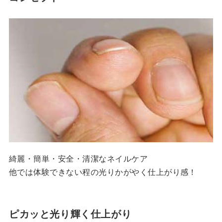
綺麗・簡単・安全・清潔なネイルケア
他では体験できない程の光りかがやく仕上がり感！
ピカッと光り輝く仕上がり