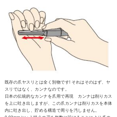
既存の爪ヤスリとは全く別物です! それはそのはず、ヤ
スリではなく、カンナなのです。
日本の伝統的なカンナを爪用で再現 カンナは削りカス
を上に吐き出しますが、この爪カンナは削りカスを本体
内に吐き出し、貯める構造で周りを汚しません。