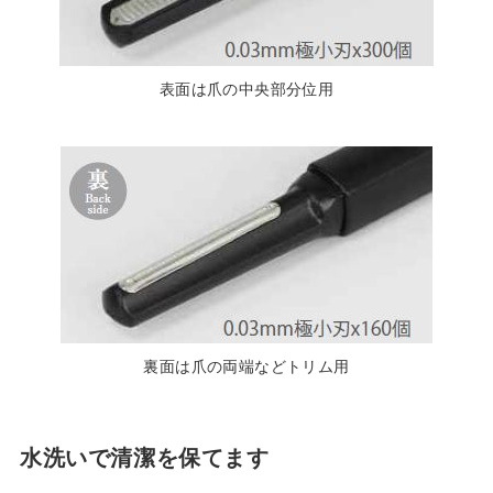
表面は爪の中央部分位用
裏面は爪の両端などトリム用
水洗いで清潔を保てます