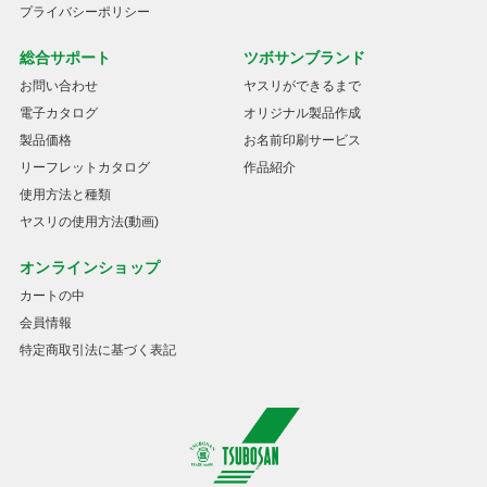
プライバシーポリシー
総合サポート
ツボサンブランド
お問い合わせ
ヤスリができるまで
電子カタログ
オリジナル製品作成
製品価格
お名前印刷サービス
リーフレットカタログ
作品紹介
使用方法と種類
ヤスリの使用方法(動画)
オンラインショップ
カートの中
会員情報
特定商取引法に基づく表記