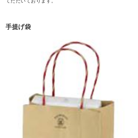
てただいております。
手提げ袋